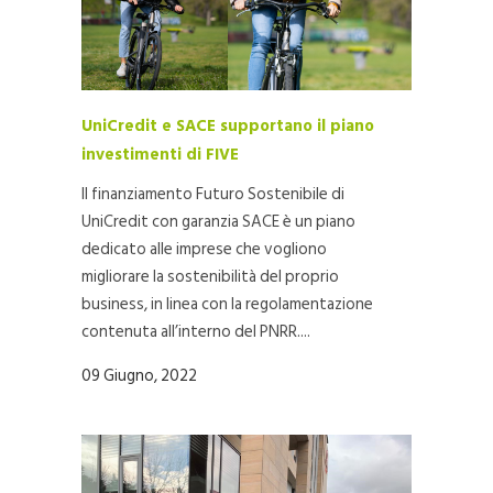
UniCredit e SACE supportano il piano
investimenti di FIVE
Il finanziamento Futuro Sostenibile di
UniCredit con garanzia SACE è un piano
dedicato alle imprese che vogliono
migliorare la sostenibilità del proprio
business, in linea con la regolamentazione
contenuta all’interno del PNRR....
09 Giugno, 2022