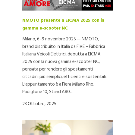
NMOTO presente a EICMA 2025 con la
gamma e-scooter NC
Milano, 6–9 novembre 2025 — NMOTO,
brand distribuito in Italia da FIVE – Fabbrica
Italiana Veicoli Elettrici, debutta a EICMA
2025 con la nuova gamma e-scooter NC,
pensata per rendere gli spostamenti
cittadini più semplici, efficienti e sostenibili.
L’appuntamento è a Fiera Milano Rho,
Padiglione 10, Stand A80....
23 Ottobre, 2025