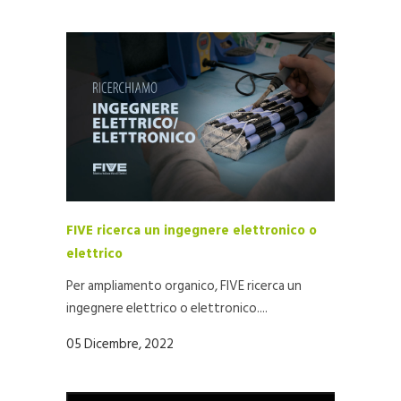
FIVE ricerca un ingegnere elettronico o
elettrico
Per ampliamento organico, FIVE ricerca un
ingegnere elettrico o elettronico....
05 Dicembre, 2022