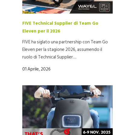
FIVE Technical Supplier di Team Go
Eleven per il 2026
FIVE ha siglato una partnership con Team Go
Eleven per la stagione 2026, assumendo il
ruolo di Technical Supplier....
01 Aprile, 2026