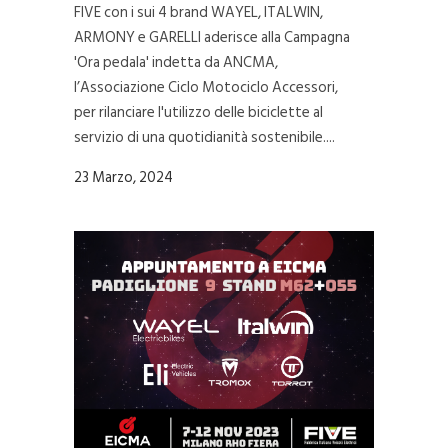
FIVE con i sui 4 brand WAYEL, ITALWIN,
ARMONY e GARELLI aderisce alla Campagna
'Ora pedala' indetta da ANCMA,
l’Associazione Ciclo Motociclo Accessori,
per rilanciare l'utilizzo delle biciclette al
servizio di una quotidianità sostenibile....
23 Marzo, 2024