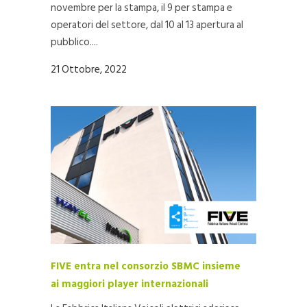
novembre per la stampa, il 9 per stampa e
operatori del settore, dal 10 al 13 apertura al
pubblico....
21 Ottobre, 2022
FIVE entra nel consorzio SBMC insieme
ai maggiori player internazionali