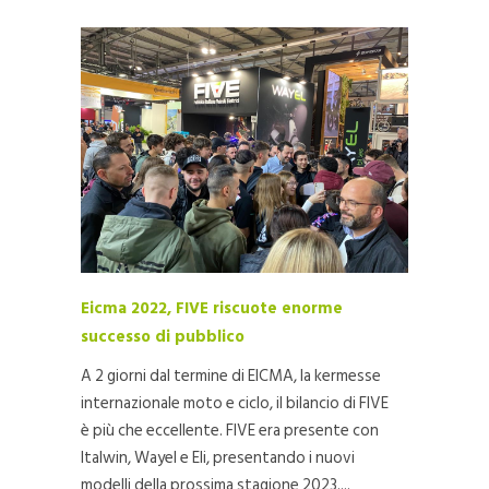
Eicma 2022, FIVE riscuote enorme
successo di pubblico
A 2 giorni dal termine di EICMA, la kermesse
internazionale moto e ciclo, il bilancio di FIVE
è più che eccellente. FIVE era presente con
Italwin, Wayel e Eli, presentando i nuovi
modelli della prossima stagione 2023....