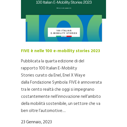
FIVE è nelle 100 e-mobility stories 2023
Pubblicata la quarta edizione di del
rapporto 100 Italian E-Mobility
Stories curato da Enel, Enel X Way e
dalla Fondazione Symbola: FIVE è annoverata
tra le cento realtà che oggi si impegnano
costantemente nell’innovazione nell’ambito
della mobilità sostenibile, un settore che va
ben oltre l’automotive....
23 Gennaio, 2023