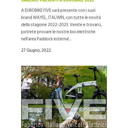
SAREMO PRESENTI A EUROBIKE 2022
A EUROBIKE FIVE sarà presente con i suoi
brand WAYEL, ITALWIN, con tutte le novità
della stagione 2022-2023. Venite e trovarci,
potrete provare le nostre bici elettriche
nell'area Paddock esterna!...
27 Giugno, 2022