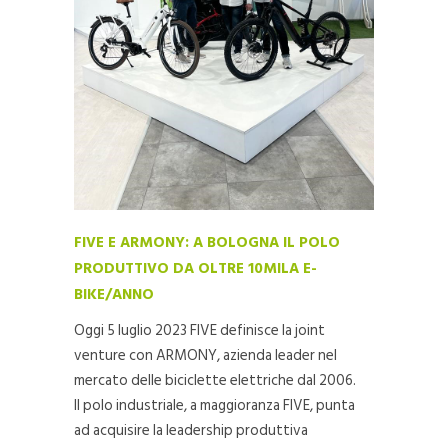
FIVE E ARMONY: A BOLOGNA IL POLO
PRODUTTIVO DA OLTRE 10MILA E-
BIKE/ANNO
Oggi 5 luglio 2023 FIVE definisce la joint
venture con ARMONY, azienda leader nel
mercato delle biciclette elettriche dal 2006.
Il polo industriale, a maggioranza FIVE, punta
ad acquisire la leadership produttiva