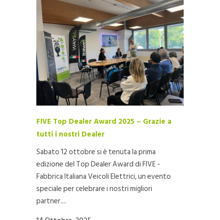
FIVE Top Dealer Award 2025 – Grazie a
tutti i nostri Dealer
Sabato 12 ottobre si è tenuta la prima
edizione del Top Dealer Award di FIVE -
Fabbrica Italiana Veicoli Elettrici, un evento
speciale per celebrare i nostri migliori
partner....