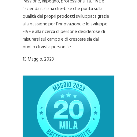
Passione, impegno, professionalità, FIVE è
l’azienda italiana di e-bike che punta sulla
qualità dei propri prodotti sviluppata grazie
alla passione per l’innovazione e lo sviluppo.
FIVE è alla ricerca di persone desiderose di
misurarsi sul campo e di crescere sia dal
punto di vista personale......
15 Maggio, 2023