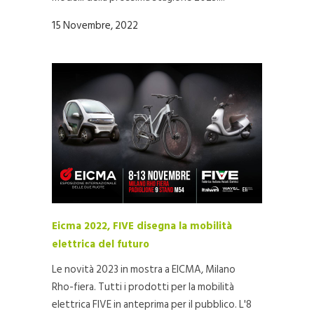
15 Novembre, 2022
Eicma 2022, FIVE disegna la mobilità
elettrica del futuro
Le novità 2023 in mostra a EICMA, Milano
Rho-fiera. Tutti i prodotti per la mobilità
elettrica FIVE in anteprima per il pubblico. L'8