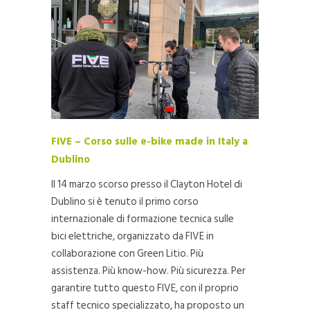
FIVE – Corso sulle e-bike made in Italy a
Dublino
Il 14 marzo scorso presso il Clayton Hotel di
Dublino si è tenuto il primo corso
internazionale di formazione tecnica sulle
bici elettriche, organizzato da FIVE in
collaborazione con Green Litio. Più
assistenza. Più know-how. Più sicurezza. Per
garantire tutto questo FIVE, con il proprio
staff tecnico specializzato, ha proposto un