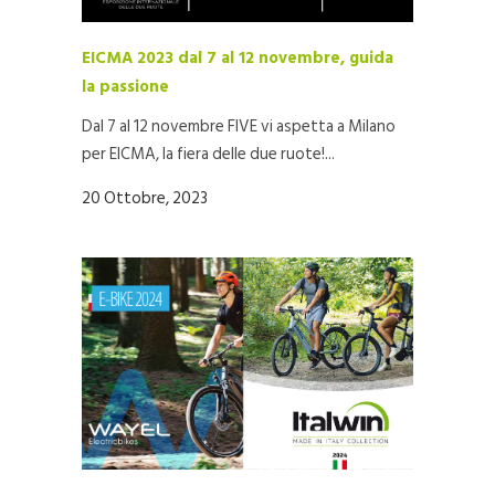
EICMA 2023 dal 7 al 12 novembre, guida
la passione
Dal 7 al 12 novembre FIVE vi aspetta a Milano
per EICMA, la fiera delle due ruote!...
20 Ottobre, 2023