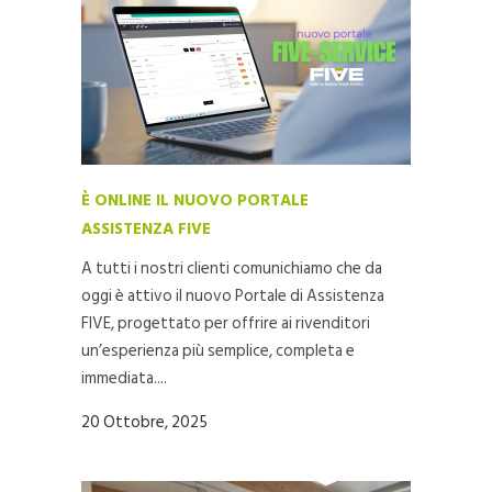
È ONLINE IL NUOVO PORTALE
ASSISTENZA FIVE
A tutti i nostri clienti comunichiamo che da
oggi è attivo il nuovo Portale di Assistenza
FIVE, progettato per offrire ai rivenditori
un’esperienza più semplice, completa e
immediata....
20 Ottobre, 2025