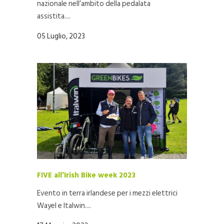
nazionale nell’ambito della pedalata
assistita....
05 Luglio, 2023
FIVE all’Irish Bike week 2023
Evento in terra irlandese per i mezzi elettrici
Wayel e Italwin....