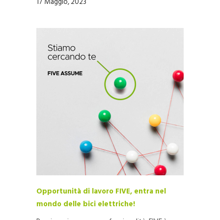
17 Maggio, 2023
Opportunità di lavoro FIVE, entra nel
mondo delle bici elettriche!