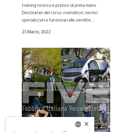
training teorico e pratico di prima mano.
Destinatari del corso: rivenditori, tecnici
specializzati e funzionari alle vendite. ...
23 Marzo, 2022
×