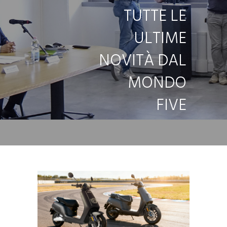
TUTTE LE
ULTIME
NOVITÀ DAL
MONDO
FIVE