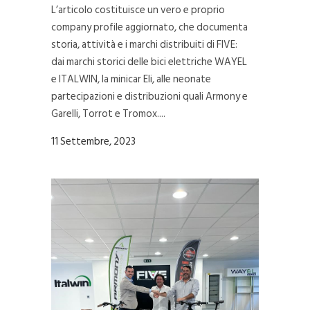
L’articolo costituisce un vero e proprio
company profile aggiornato, che documenta
storia, attività e i marchi distribuiti di FIVE:
dai marchi storici delle bici elettriche WAYEL
e ITALWIN, la minicar Eli, alle neonate
partecipazioni e distribuzioni quali Armony e
Garelli, Torrot e Tromox....
11 Settembre, 2023