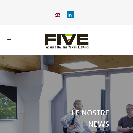
LE NOSTRE
NEWS