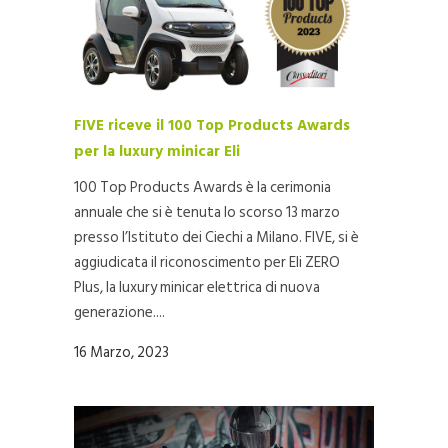
FIVE riceve il 100 Top Products Awards
per la luxury minicar Eli
100 Top Products Awards è la cerimonia
annuale che si è tenuta lo scorso 13 marzo
presso l’Istituto dei Ciechi a Milano. FIVE, si è
aggiudicata il riconoscimento per Eli ZERO
Plus, la luxury minicar elettrica di nuova
generazione....
16 Marzo, 2023