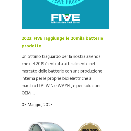
2023: FIVE raggiunge le 20mila batterie
prodotte
Un ottimo traguardo per la nostra azienda
che nel 2019 è entrata ufficialmente nel
mercato delle batterie con una produzione
interna per le proprie bici elettriche a
marchio ITALWIN e WAYEL, e per soluzioni
OEM. ...
05 Maggio, 2023