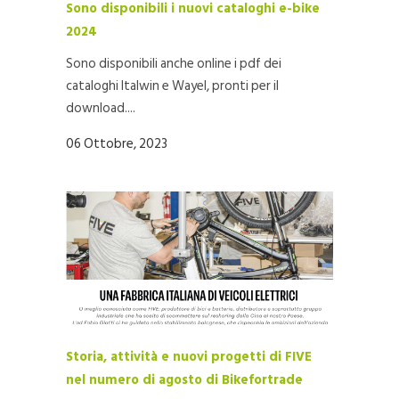
Sono disponibili i nuovi cataloghi e-bike
2024
Sono disponibili anche online i pdf dei
cataloghi Italwin e Wayel, pronti per il
download....
06 Ottobre, 2023
Storia, attività e nuovi progetti di FIVE
nel numero di agosto di Bikefortrade