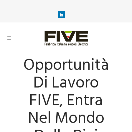
Opportunità
Di Lavoro
FIVE, Entra
Nel Mondo