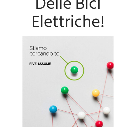
Delle Bici
Elettriche!