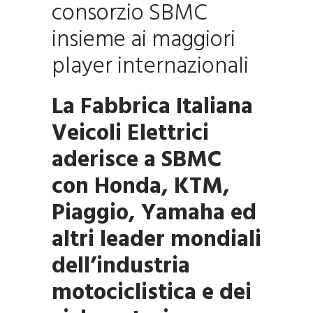
consorzio SBMC
insieme ai maggiori
player internazionali
La Fabbrica Italiana
Veicoli Elettrici
aderisce a SBMC
con Honda, KTM,
Piaggio, Yamaha ed
altri leader mondiali
dell’industria
motociclistica e dei