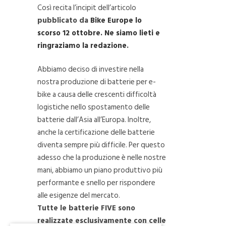
Così recita l’incipit dell’articolo
pubblicato da
Bike Europe lo
scorso 12 ottobre. Ne siamo lieti e
ringraziamo la redazione
.
Abbiamo deciso di investire nella
nostra produzione di batterie per e-
bike a causa delle crescenti difficoltà
logistiche nello spostamento delle
batterie dall’Asia all’Europa. Inoltre,
anche la certificazione delle batterie
diventa sempre più difficile. Per questo
adesso che la produzione è nelle nostre
mani, abbiamo un piano produttivo più
performante e snello per rispondere
alle esigenze del mercato.
Tutte le batterie FIVE sono
realizzate esclusivamente con celle