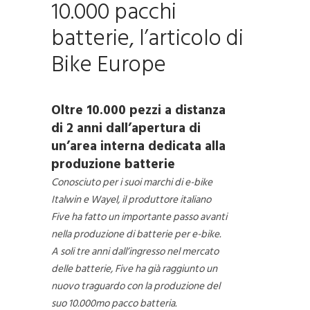
10.000 pacchi
batterie, l’articolo di
Bike Europe
Oltre 10.000 pezzi a distanza
di 2 anni dall’apertura di
un’area interna dedicata alla
produzione batterie
Conosciuto per i suoi marchi di e-bike
Italwin e Wayel, il produttore italiano
Five ha fatto un importante passo avanti
nella produzione di batterie per e-bike.
A soli tre anni dall’ingresso nel mercato
delle batterie, Five ha già raggiunto un
nuovo traguardo con la produzione del
suo 10.000mo pacco batteria.