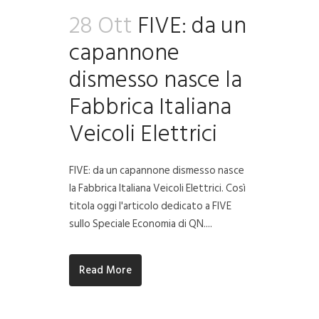
28 Ott
FIVE: da un
capannone
dismesso nasce la
Fabbrica Italiana
Veicoli Elettrici
FIVE: da un capannone dismesso nasce
la Fabbrica Italiana Veicoli Elettrici. Così
titola oggi l'articolo dedicato a FIVE
sullo Speciale Economia di QN....
Read More