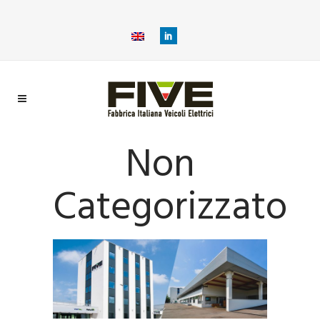
Non
Categorizzato