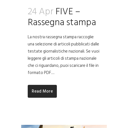
24 Apr
FIVE –
Rassegna stampa
La nostra rassegna stampa raccoglie
una selezione di articoli pubblicati dalle
testate giornalistiche nazionali. Se vuoi
leggere gli articoli di stampa nazionale
che ci riguardano, puoi scaricare il file in
formato PDF....
Read More