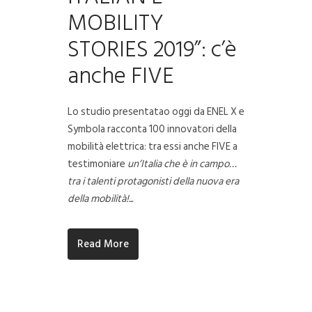
MOBILITY
STORIES 2019”: c’è
anche FIVE
Lo studio presentatao oggi da ENEL X e
Symbola racconta 100 innovatori della
mobilità elettrica: tra essi anche FIVE a
testimoniare
un’Italia che è in campo…
tra i talenti protagonisti della nuova era
della mobilità!
...
Read More