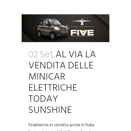
02 Set
AL VIA LA
VENDITA DELLE
MINICAR
ELETTRICHE
TODAY
SUNSHINE
Finalmente in vendita anche in Italia