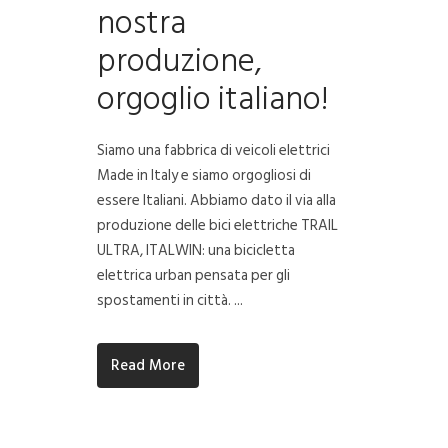
nostra
produzione,
orgoglio italiano!
Siamo una fabbrica di veicoli elettrici
Made in Italy e siamo orgogliosi di
essere Italiani. Abbiamo dato il via alla
produzione delle bici elettriche TRAIL
ULTRA, ITALWIN: una bicicletta
elettrica urban pensata per gli
spostamenti in città. ...
Read More