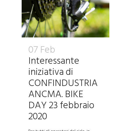
07 Feb
Interessante
iniziativa di
CONFINDUSTRIA
ANCMA. BIKE
DAY 23 febbraio
2020