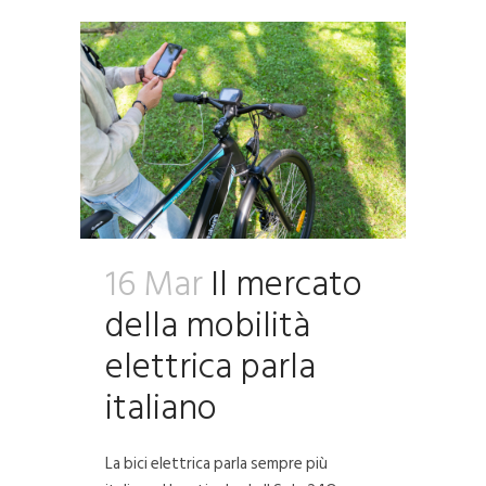
16 Mar
Il mercato
della mobilità
elettrica parla
italiano
La bici elettrica parla sempre più