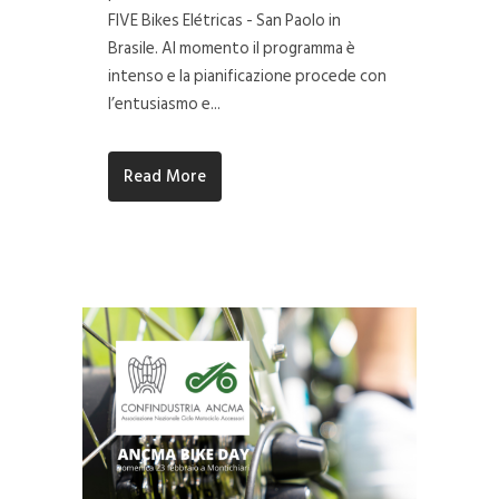
FIVE Bikes Elétricas - San Paolo in
Brasile. Al momento il programma è
intenso e la pianificazione procede con
l’entusiasmo e...
Read More