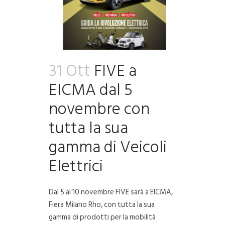
31 Ott
FIVE a
EICMA dal 5
novembre con
tutta la sua
gamma di Veicoli
Elettrici
Dal 5 al 10 novembre FIVE sarà a EICMA,
Fiera Milano Rho, con tutta la sua
gamma di prodotti per la mobilità