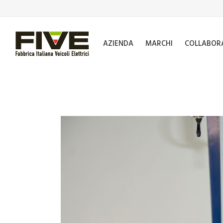
AZIENDA
MARCHI
COLLABOR