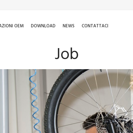
AZIONI OEM
DOWNLOAD
NEWS
CONTATTACI
Job