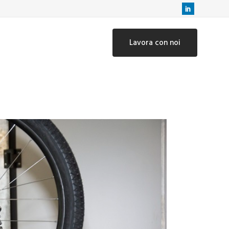
Lavora con noi