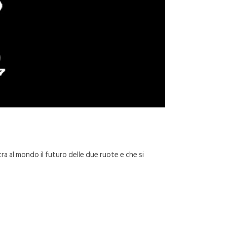
ra al mondo il futuro delle due ruote e che si