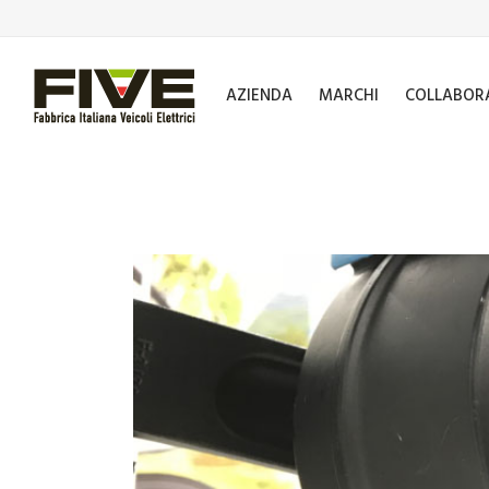
AZIENDA
MARCHI
COLLABOR