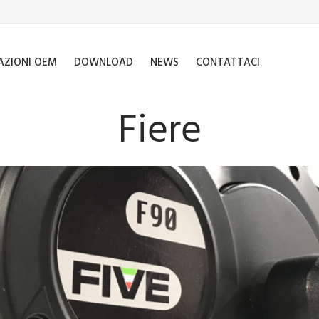
AZIONI OEM
DOWNLOAD
NEWS
CONTATTACI
Fiere