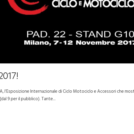
2017!
, l’Esposizione Internazionale di Ciclo Motociclo e Accessori che most
dal 9 per il pubblico). Tante...