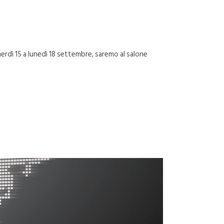
erdì 15 a lunedì 18 settembre, saremo al salone