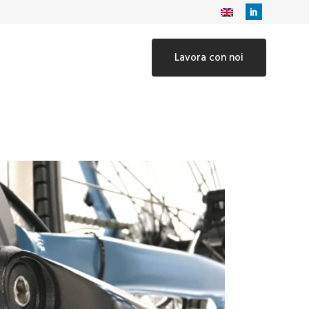
Lavora con noi