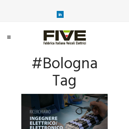
#bologna
Tag