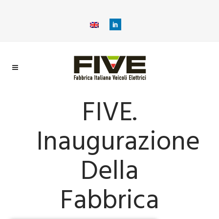
FIVE.
Inaugurazione
Della
Fabbrica